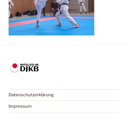
Datenschutzerklärung
Impressum