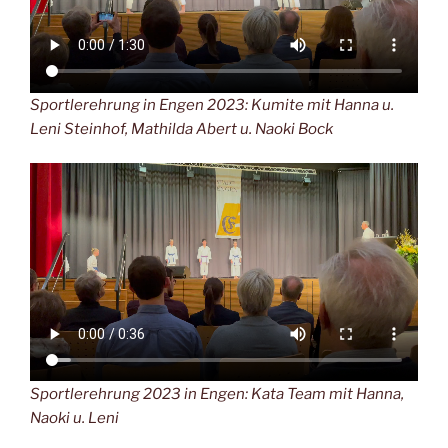
Sportlerehrung in Engen 2023: Kumite mit Hanna u.
Leni Steinhof, Mathilda Abert u. Naoki Bock
Sportlerehrung 2023 in Engen: Kata Team mit Hanna,
Naoki u. Leni