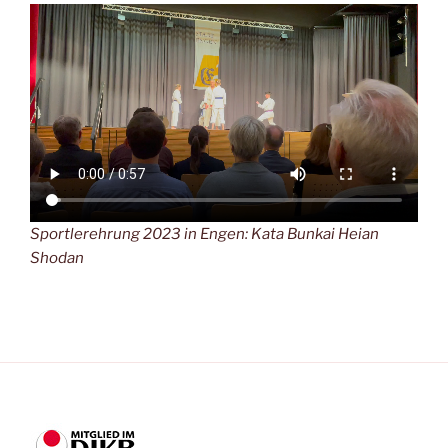
Sportlerehrung 2023 in Engen: Kata Bunkai Heian
Shodan