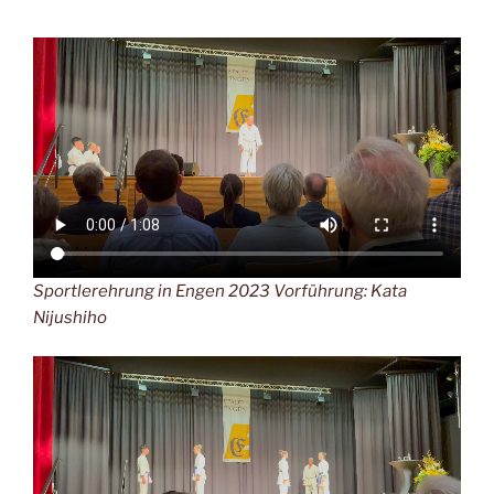
Sportlerehrung in Engen 2023 Vorführung: Kata
Nijushiho