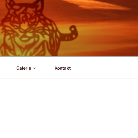
Galerie
Kontakt