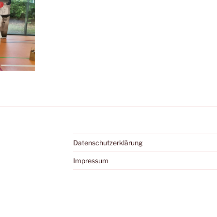
Datenschutzerklärung
Impressum