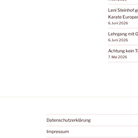
Leni Steinhof 
Karate Europa
6. Juni 2026
Lehrgang mit Gi
6. Juni 2026
Achtung kein Tr
7. Mai 2026
Datenschutzerklärung
Impressum