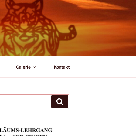
Galerie
Kontakt
Suchen