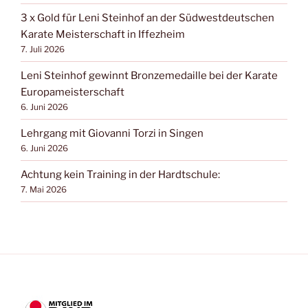
3 x Gold für Leni Steinhof an der Südwestdeutschen
Karate Meisterschaft in Iffezheim
7. Juli 2026
Leni Steinhof gewinnt Bronzemedaille bei der Karate
Europameisterschaft
6. Juni 2026
Lehrgang mit Giovanni Torzi in Singen
6. Juni 2026
Achtung kein Training in der Hardtschule:
7. Mai 2026