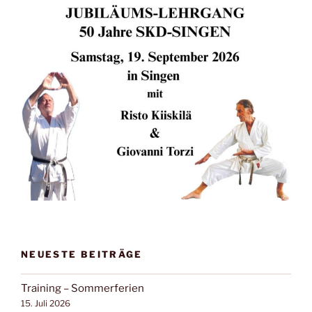
NEUESTE BEITRÄGE
Training – Sommerferien
15. Juli 2026