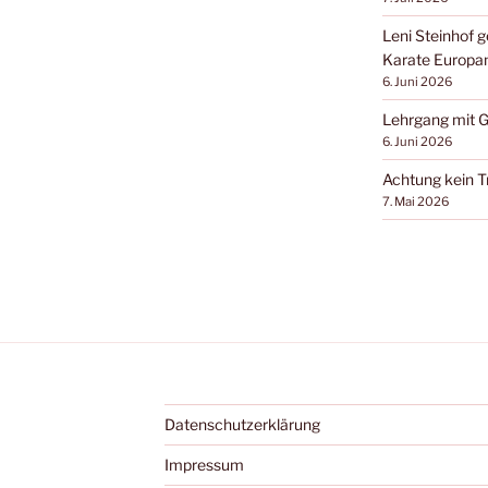
Leni Steinhof 
Karate Europa
6. Juni 2026
Lehrgang mit Gi
6. Juni 2026
Achtung kein Tr
7. Mai 2026
Datenschutzerklärung
Impressum