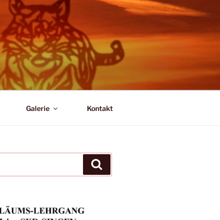
Galerie
Kontakt
Suchen